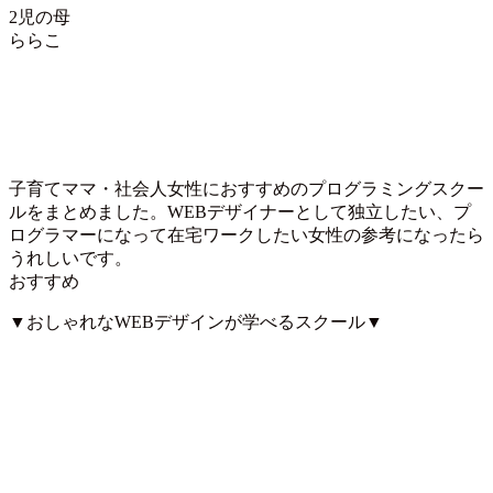
2児の母
ららこ
子育てママ・社会人女性におすすめのプログラミングスクー
ルをまとめました。WEBデザイナーとして独立したい、プ
ログラマーになって在宅ワークしたい女性の参考になったら
うれしいです。
おすすめ
▼おしゃれなWEBデザインが学べるスクール▼