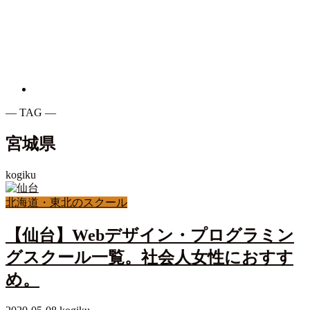
― TAG ―
宮城県
kogiku
北海道・東北のスクール
【仙台】Webデザイン・プログラミン
グスクール一覧。社会人女性におすす
め。