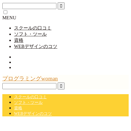
MENU
スクールの口コミ
ソフト・ツール
資格
WEBデザインのコツ
プログラミングwoman
スクールの口コミ
ソフト・ツール
資格
WEBデザインのコツ