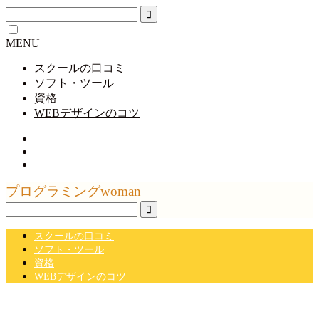
MENU
スクールの口コミ
ソフト・ツール
資格
WEBデザインのコツ
プログラミングwoman
スクールの口コミ
ソフト・ツール
資格
WEBデザインのコツ