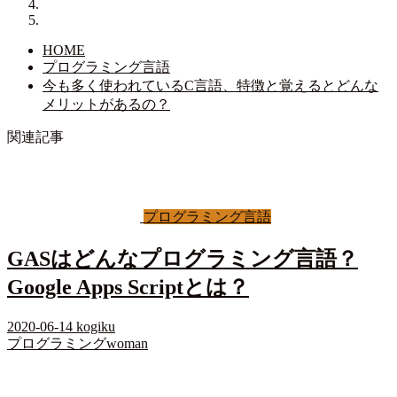
HOME
プログラミング言語
今も多く使われているC言語、特徴と覚えるとどんな
メリットがあるの？
関連記事
プログラミング言語
GASはどんなプログラミング言語？
Google Apps Scriptとは？
2020-06-14
kogiku
プログラミングwoman