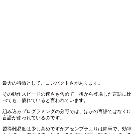
最大の特徴として、コンパクトさがあります。
その動作スピードの速さも含めて、後から登場した言語に比
べても、優れていると言われています。
組み込みプログラミングの分野では、ほかの言語ではなくC
言語が使われているのです。
習得難易度は少し高めですがアセンブラよりは簡単で、効率