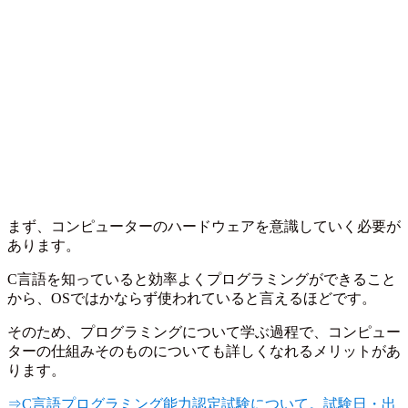
まず、コンピューターのハードウェアを意識していく必要が
あります。
C言語を知っていると効率よくプログラミングができること
から、OSではかならず使われていると言えるほどです。
そのため、プログラミングについて学ぶ過程で、コンピュー
ターの仕組みそのものについても詳しくなれるメリットがあ
ります。
⇒C言語プログラミング能力認定試験について。試験日・出