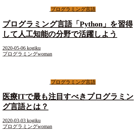
プログラミング言語
プログラミング言語「Python」を習得
して人工知能の分野で活躍しよう
2020-05-06
kogiku
プログラミングwoman
プログラミング言語
医療ITで最も注目すべきプログラミン
グ言語とは？
2020-03-03
kogiku
プログラミングwoman