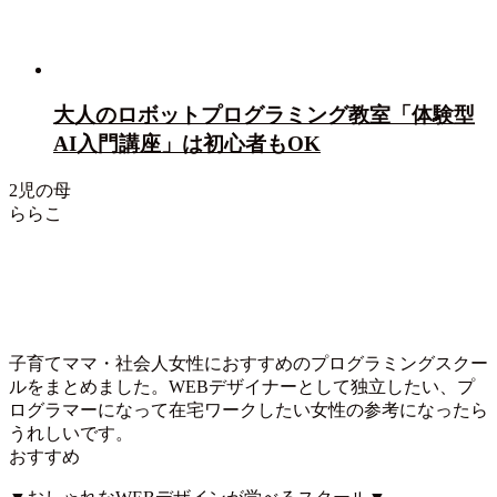
大人のロボットプログラミング教室「体験型
AI入門講座」は初心者もOK
2児の母
ららこ
子育てママ・社会人女性におすすめのプログラミングスクー
ルをまとめました。WEBデザイナーとして独立したい、プ
ログラマーになって在宅ワークしたい女性の参考になったら
うれしいです。
おすすめ