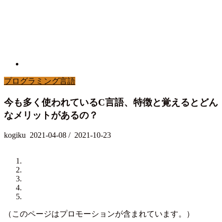
プログラミング言語
今も多く使われているC言語、特徴と覚えるとどん
なメリットがあるの？
kogiku
2021-04-08
/
2021-10-23
（このページはプロモーションが含まれています。）