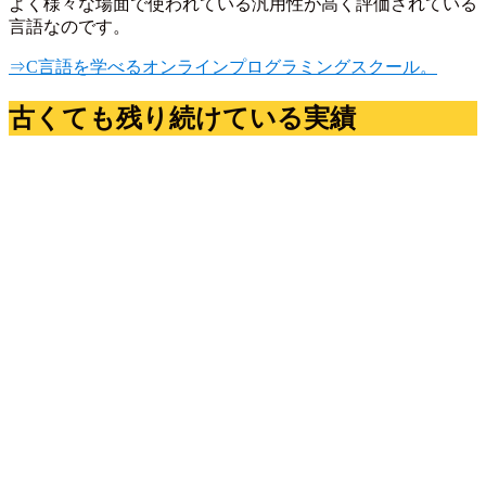
よく様々な場面で使われている汎用性が高く評価されている
言語なのです。
⇒C言語を学べるオンラインプログラミングスクール。
古くても残り続けている実績