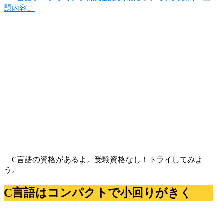
題内容。
C言語の資格があるよ。受験資格なし！トライしてみよ
う。
C言語はコンパクトで小回りがきく