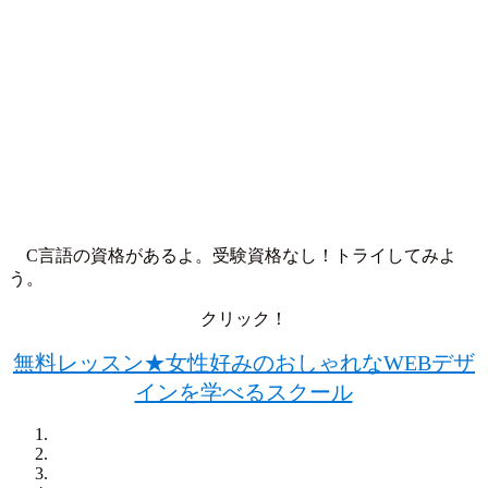
C言語の資格があるよ。受験資格なし！トライしてみよ
う。
クリック！
無料レッスン★女性好みのおしゃれなWEBデザ
インを学べるスクール