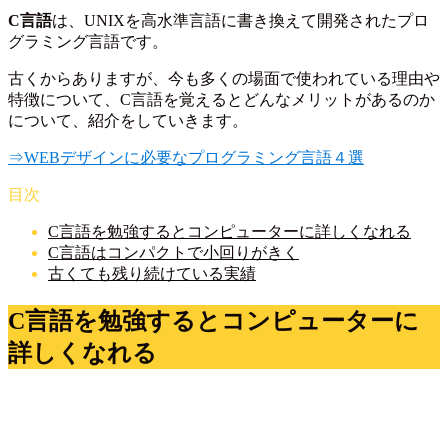
C言語
は、UNIXを高水準言語に書き換えて開発されたプロ
グラミング言語です。
古くからありますが、今も多くの場面で使われている理由や
特徴について、C言語を覚えるとどんなメリットがあるのか
について、紹介をしていきます。
⇒WEBデザインに必要なプログラミング言語４選
目次
C言語を勉強するとコンピューターに詳しくなれる
C言語はコンパクトで小回りがきく
古くても残り続けている実績
C言語を勉強するとコンピューターに
詳しくなれる