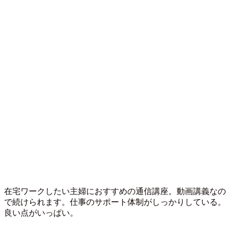
在宅ワークしたい主婦におすすめの通信講座。動画講義なの
で続けられます。仕事のサポート体制がしっかりしている。
良い点がいっぱい。