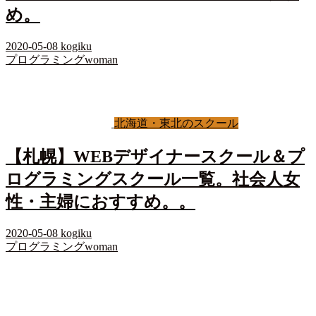
め。
2020-05-08
kogiku
プログラミングwoman
北海道・東北のスクール
【札幌】WEBデザイナースクール＆プ
ログラミングスクール一覧。社会人女
性・主婦におすすめ。。
2020-05-08
kogiku
プログラミングwoman