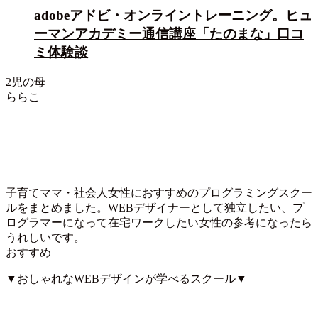
adobeアドビ・オンライントレーニング。ヒュ
ーマンアカデミー通信講座「たのまな」口コ
ミ体験談
2児の母
ららこ
子育てママ・社会人女性におすすめのプログラミングスクー
ルをまとめました。WEBデザイナーとして独立したい、プ
ログラマーになって在宅ワークしたい女性の参考になったら
うれしいです。
おすすめ
▼おしゃれなWEBデザインが学べるスクール▼