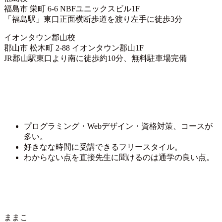
福島市 栄町 6-6 NBFユニックスビル1F
「福島駅」東口正面横断歩道を渡り左手に徒歩3分
イオンタウン郡山校
郡山市 松木町 2-88 イオンタウン郡山1F
JR郡山駅東口より南に徒歩約10分、無料駐車場完備
プログラミング・Webデザイン・資格対策、コースが
多い。
好きなな時間に受講できるフリースタイル。
わからない点を直接先生に聞けるのは通学の良い点。
ままこ