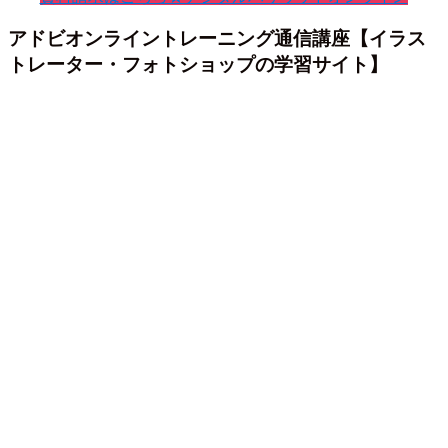
アドビオンライントレーニング通信講座【イラス
トレーター・フォトショップの学習サイト】