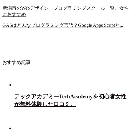
新潟市のWebデザイン・プログラミングスクール一覧。女性
におすすめ
GASはどんなプログラミング言語？Google Apps Scriptと...
おすすめ記事
テックアカデミーTechAcademyを初心者女性
が無料体験した口コミ。