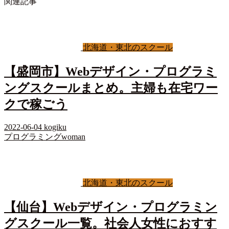
関連記事
北海道・東北のスクール
【盛岡市】Webデザイン・プログラミ
ングスクールまとめ。主婦も在宅ワー
クで稼ごう
2022-06-04
kogiku
プログラミングwoman
北海道・東北のスクール
【仙台】Webデザイン・プログラミン
グスクール一覧。社会人女性におすす