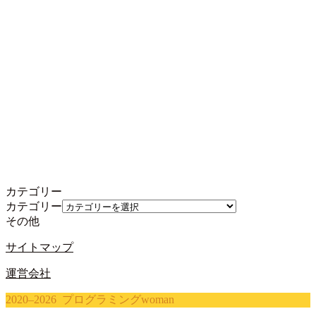
カテゴリー
カテゴリー
その他
サイトマップ
運営会社
2020–2026 プログラミングwoman