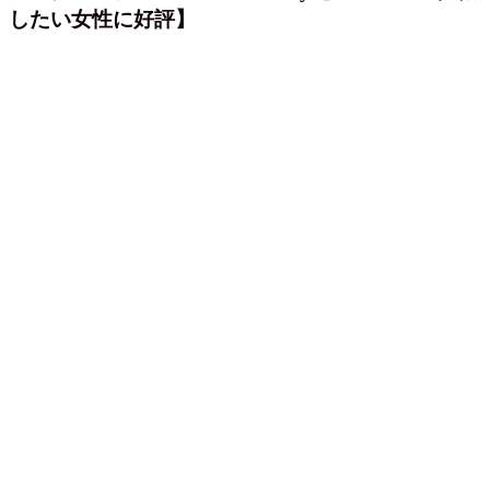
したい女性に好評】