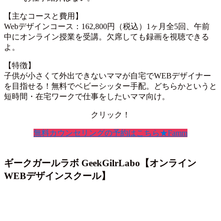
【主なコースと費用】
Webデザインコース：162,800円（税込）1ヶ月全5回、午前
中にオンライン授業を受講。欠席しても録画を視聴できる
よ。
【特徴】
子供が小さくて外出できないママが自宅でWEBデザイナー
を目指せる！無料でベビーシッター手配。どちらかというと
短時間・在宅ワークで仕事をしたいママ向け。
クリック！
無料カウンセリングの予約はこちら★Famm
ギークガールラボ GeekGilrLabo【オンライン
WEBデザインスクール】