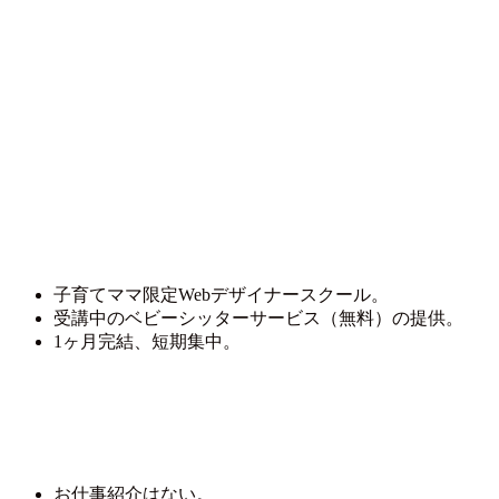
子育てママ限定Webデザイナースクール。
受講中のベビーシッターサービス（無料）の提供。
1ヶ月完結、短期集中。
お仕事紹介はない。