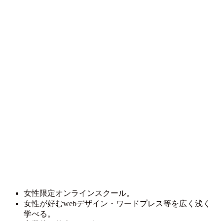
女性限定オンラインスクール。
女性が好むwebデザイン・ワードプレス等を広く浅く
学べる。