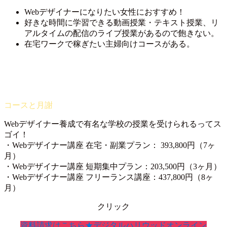
Webデザイナーになりたい女性におすすめ！
好きな時間に学習できる動画授業・テキスト授業、リ
アルタイムの配信のライブ授業があるので飽きない。
在宅ワークで稼ぎたい主婦向けコースがある。
Webデザイナー養成で有名な学校の授業を受けられるってス
ゴイ！
・Webデザイナー講座 在宅・副業プラン： 393,800円（7ヶ
月）
・Webデザイナー講座 短期集中プラン：203,500円（3ヶ月）
・Webデザイナー講座 フリーランス講座：437,800円（8ヶ
月）
クリック
資料請求はこちら★デジタルハリウッドオンライン