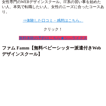
女性専門のWEBデザインスクール。IT系の習い事を始めた
い人、本気で転職したい人、女性のニーズに合ったコースあ
り。
⇒体験した口コミ・感想はこちら。
クリック！
無料体験の予約はこちら★シ―ライクス
ファム Famm【無料ベビーシッター派遣付きWeb
デザインスクール】