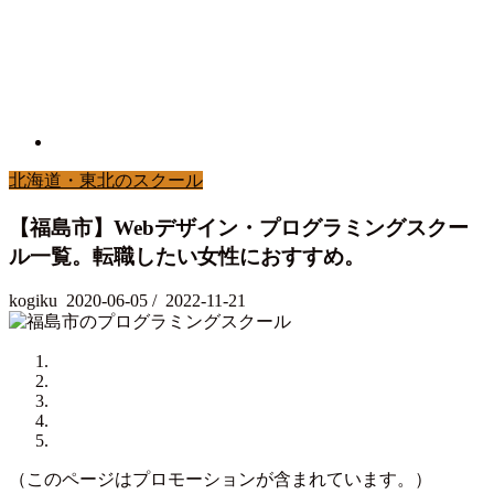
北海道・東北のスクール
【福島市】Webデザイン・プログラミングスクー
ル一覧。転職したい女性におすすめ。
kogiku
2020-06-05
/
2022-11-21
（このページはプロモーションが含まれています。）