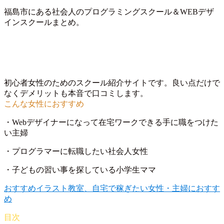
福島市にある社会人のプログラミングスクール＆WEBデザ
インスクールまとめ。
初心者女性のためのスクール紹介サイトです。良い点だけで
なくデメリットも本音で口コミします。
・Webデザイナーになって在宅ワークできる手に職をつけた
い主婦
・プログラマーに転職したい社会人女性
・子どもの習い事を探している小学生ママ
おすすめイラスト教室、自宅で稼ぎたい女性・主婦におすす
め
目次