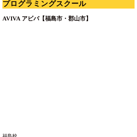
プログラミングスクール
AVIVA アビバ【福島市・郡山市】
福島校