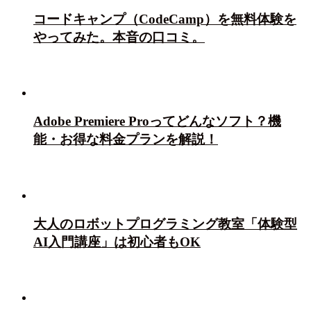
コードキャンプ（CodeCamp）を無料体験を
やってみた。本音の口コミ。
Adobe Premiere Proってどんなソフト？機
能・お得な料金プランを解説！
大人のロボットプログラミング教室「体験型
AI入門講座」は初心者もOK