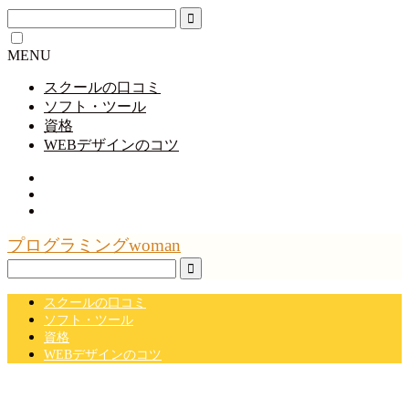
MENU
スクールの口コミ
ソフト・ツール
資格
WEBデザインのコツ
プログラミングwoman
スクールの口コミ
ソフト・ツール
資格
WEBデザインのコツ