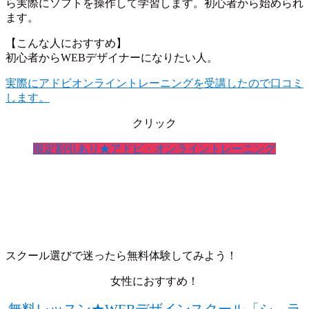
ら実際にソフトを操作して学習します。初心者から始められ
ます。
【こんな人におすすめ】
初心者からWEBデザイナーになりたい人。
実際にアドビオンライントレーニングを受講したので口コミ
します。
クリック
限定割引あり★アドビ・オンライントレーニング
スクール選びで迷ったら無料体験してみよう！
女性におすすめ！