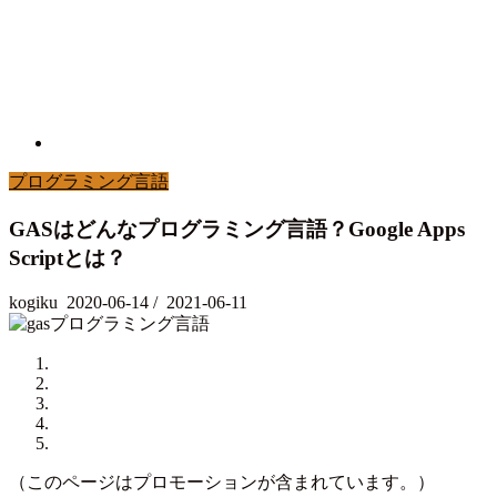
プログラミング言語
GASはどんなプログラミング言語？Google Apps
Scriptとは？
kogiku
2020-06-14
/
2021-06-11
（このページはプロモーションが含まれています。）