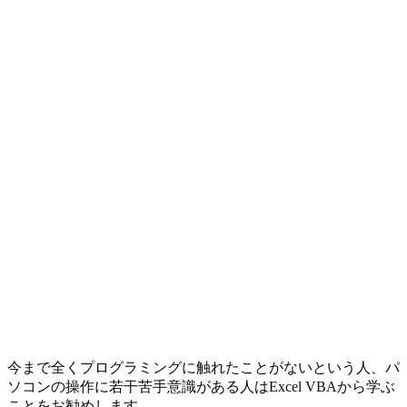
今まで全くプログラミングに触れたことがないという人、パ
ソコンの操作に若干苦手意識がある人はExcel VBAから学ぶ
ことをお勧めします。