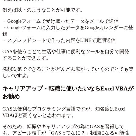
例えば以下のようなことが可能です。
・Googleフォームで受け取ったデータをメールで送信
・Googleフォームに入力したデータをGoogleカレンダーに登
録
・スプレッドシートで作った内容をLINEで定期送信
GASを使うことで生活や仕事に便利なツールを自分で開発
することができます。
発想次第でできることがどんどん広がっていくのでとても楽
しいですよ。
キャリアアップ・転職に使いたいならExcel VBAが
お勧め
GASは便利なプログラミング言語ですが、知名度はExcel
VBAほど高くないと思われます。
そのため、転職やキャリアアップの為にGASを習得して
も、アピール相手が「GASってなに？」状態になる可能性