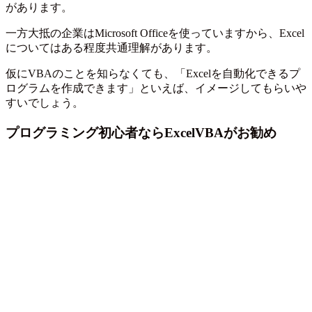
があります。
一方大抵の企業はMicrosoft Officeを使っていますから、Excel
についてはある程度共通理解があります。
仮にVBAのことを知らなくても、「Excelを自動化できるプ
ログラムを作成できます」といえば、イメージしてもらいや
すいでしょう。
プログラミング初心者ならExcelVBAがお勧め