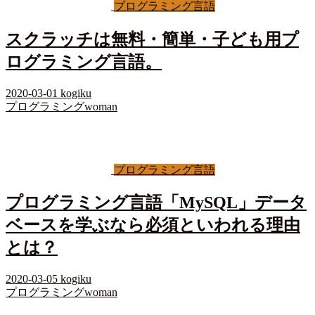
プログラミング言語
スクラッチは無料・簡単・子ども用プ
ログラミング言語。
2020-03-01
kogiku
プログラミングwoman
プログラミング言語
プログラミング言語「MySQL」データ
ベースを学ぶなら必須といわれる理由
とは？
2020-03-05
kogiku
プログラミングwoman