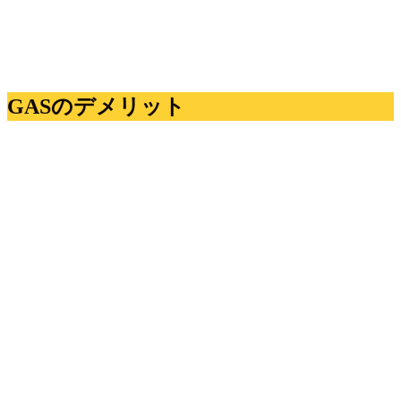
GASのデメリット