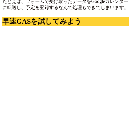
たとえば、フォームで受け取ったデータをGoogleカレンダー
に転送し、予定を登録するなんて処理もできてしまいます。
早速GASを試してみよう