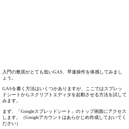
入門の敷居がとても低いGAS、早速操作を体感してみまし
ょう。
GASを書く方法はいくつかありますが、ここではスプレッ
ドシートからスクリプトエディタを起動させる方法を試して
みます。
まず、「Googleスプレッドシート」のトップ画面にアクセス
します。（Googleアカウントはあらかじめ作成しておいてく
ださい）