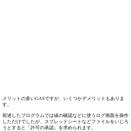
メリットの多いGASですが、いくつかデメリットもありま
す。
前述したプログラムでは値の確認などに使うログ画面を操作
しただけでしたが、スプレッドシートなどファイルをいじろ
うとすると「許可の承認」を求められます。