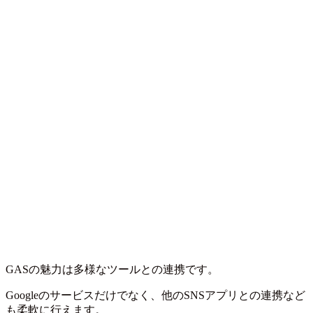
GASの魅力は多様なツールとの連携です。
Googleのサービスだけでなく、他のSNSアプリとの連携など
も柔軟に行えます。