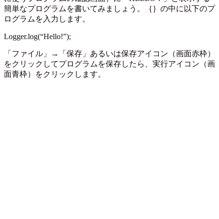
簡単なプログラムを書いてみましょう。｛｝の中に以下のプ
ログラムを入力します。
Logger.log(“Hello!”);
「ファイル」→「保存」あるいは保存アイコン（画面赤枠）
をクリックしてプログラムを保存したら、実行アイコン（画
面青枠）をクリックします。