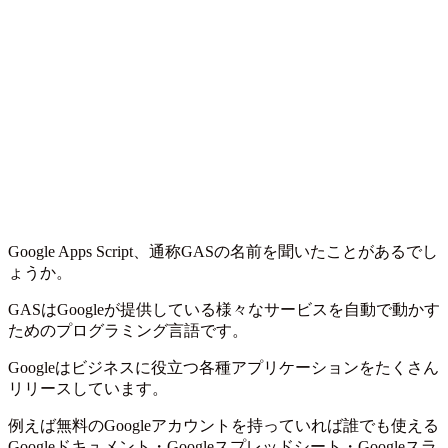
Google Apps Script、通称GASの名前を聞いたことがあるでし
ょうか。
GASはGoogleが提供している様々なサービスを自動で動かす
ためのプログラミング言語です。
Googleはビジネスに役立つ各種アプリケーションをたくさん
リリースしています。
例えば無料のGoogleアカウントを持っていれば誰でも使える
Googleドキュメント・Googleスプレッドシート・Googleスラ