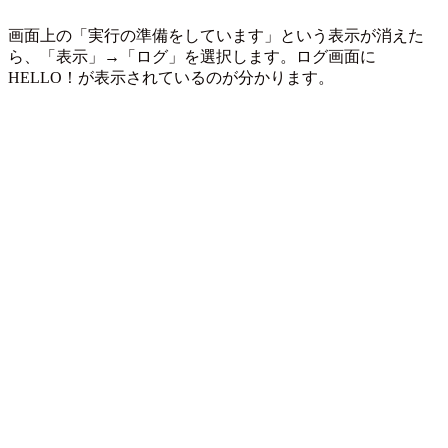
画面上の「実行の準備をしています」という表示が消えた
ら、「表示」→「ログ」を選択します。ログ画面に
HELLO！が表示されているのが分かります。