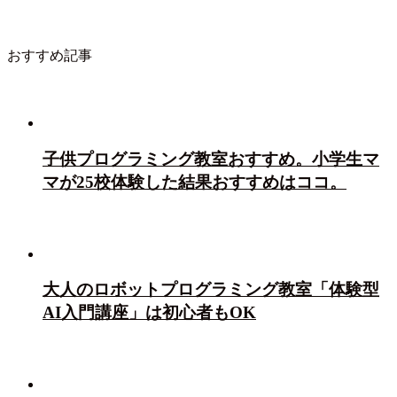
おすすめ記事
子供プログラミング教室おすすめ。小学生マ
マが25校体験した結果おすすめはココ。
大人のロボットプログラミング教室「体験型
AI入門講座」は初心者もOK