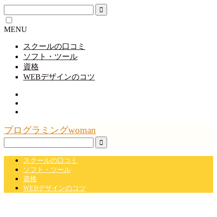
MENU
スクールの口コミ
ソフト・ツール
資格
WEBデザインのコツ
プログラミングwoman
スクールの口コミ
ソフト・ツール
資格
WEBデザインのコツ