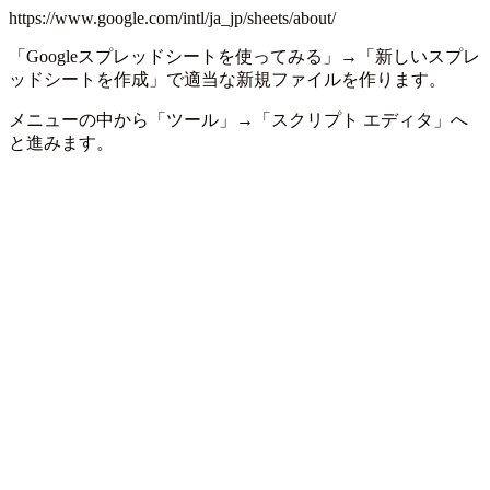
https://www.google.com/intl/ja_jp/sheets/about/
「Googleスプレッドシートを使ってみる」→「新しいスプレ
ッドシートを作成」で適当な新規ファイルを作ります。
メニューの中から「ツール」→「スクリプト エディタ」へ
と進みます。