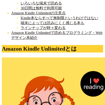
いろいろな端末で読める
30日間は無料で利用可能
Amazon Kindle Unlimitedの注意点
Kindle本ならすべて無制限というわけではない
端末によっては読みにくく感じる本も
ラインナップが時々変わる
Amazon Kindle Unlimitedで読めるプログラミング・Web
デザイン本紹介
Amazon Kindle Unlimitedとは