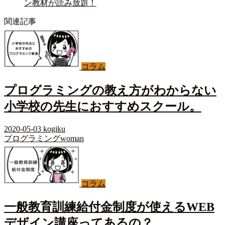
ン教材が読み放題！
関連記事
コラム
プログラミングの教え方がわからない
小学校の先生におすすめスクール。
2020-05-03
kogiku
プログラミングwoman
コラム
一般教育訓練給付金制度が使えるWEB
デザイン講座ってあるの？