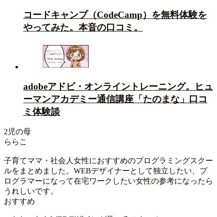
コードキャンプ（CodeCamp）を無料体験を
やってみた。本音の口コミ。
adobeアドビ・オンライントレーニング。ヒュ
ーマンアカデミー通信講座「たのまな」口コ
ミ体験談
2児の母
ららこ
子育てママ・社会人女性におすすめのプログラミングスクー
ルをまとめました。WEBデザイナーとして独立したい、プ
ログラマーになって在宅ワークしたい女性の参考になったら
うれしいです。
おすすめ