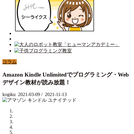
コラム
Amazon Kindle Unlimitedでプログラミング・Web
デザイン教材が読み放題！
kogiku
2021-03-09
/
2021-11-13