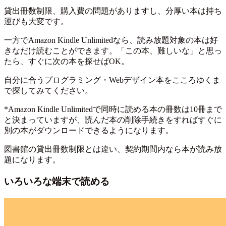
貸出冊数制限、購入費の問題がありますし、分厚い本は持ち
運びも大変です。
一方でAmazon Kindle Unlimitedなら、読み放題対象の本は好
きなだけ読むことができます。「この本、難しいな」と思っ
たら、すぐに次の本を探せばOK。
自分に合うプログラミング・Webデザイン本をこころゆくま
で探してみてください。
*Amazon Kindle Unlimitedで同時に読める本の冊数は10冊まで
と決まっていますが、読んだ本の削除手続きをすればすぐに
別の本がダウンロードできるようになります。
図書館の貸出冊数制限とは違い、契約期間内なら本が読み放
題になります。
いろいろな端末で読める