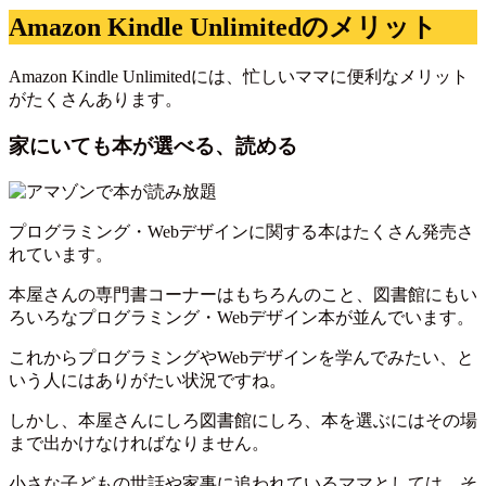
Amazon Kindle Unlimitedのメリット
Amazon Kindle Unlimitedには、忙しいママに便利なメリット
がたくさんあります。
家にいても本が選べる、読める
プログラミング・Webデザインに関する本はたくさん発売さ
れています。
本屋さんの専門書コーナーはもちろんのこと、図書館にもい
ろいろなプログラミング・Webデザイン本が並んでいます。
これからプログラミングやWebデザインを学んでみたい、と
いう人にはありがたい状況ですね。
しかし、本屋さんにしろ図書館にしろ、本を選ぶにはその場
まで出かけなければなりません。
小さな子どもの世話や家事に追われているママとしては、そ