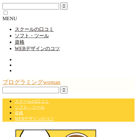
MENU
スクールの口コミ
ソフト・ツール
資格
WEBデザインのコツ
プログラミングwoman
スクールの口コミ
ソフト・ツール
資格
WEBデザインのコツ