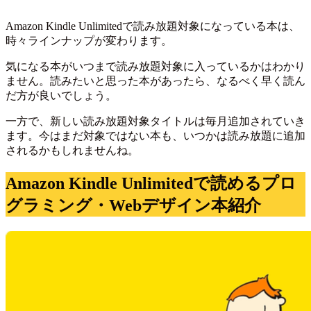
Amazon Kindle Unlimitedで読み放題対象になっている本は、
時々ラインナップが変わります。
気になる本がいつまで読み放題対象に入っているかはわかり
ません。読みたいと思った本があったら、なるべく早く読ん
だ方が良いでしょう。
一方で、新しい読み放題対象タイトルは毎月追加されていき
ます。今はまだ対象ではない本も、いつかは読み放題に追加
されるかもしれませんね。
Amazon Kindle Unlimitedで読めるプロ
グラミング・Webデザイン本紹介