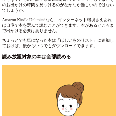
のお出かけの時間を見つけるのがなかなか難しいのではない
でしょうか。
Amazon Kindle Unlimitedなら、インターネット環境さえあれ
ば自宅で本を選んで読むことができます。本があるところま
で出かける必要はありません。
ちょっとでも気になった本は「ほしいものリスト」に追加し
ておけば、後からいつでもダウンロードできます。
読み放題対象の本は全部読める