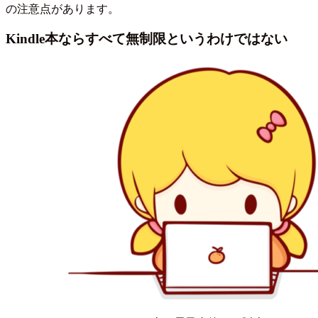
の注意点があります。
Kindle本ならすべて無制限というわけではない