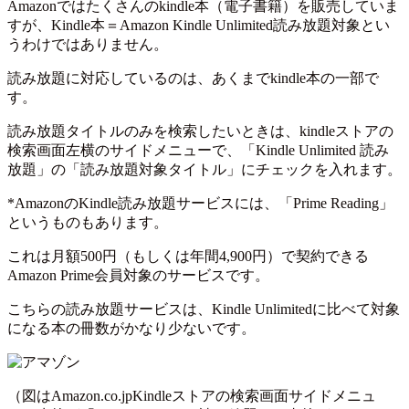
Amazonではたくさんのkindle本（電子書籍）を販売していま
すが、Kindle本＝Amazon Kindle Unlimited読み放題対象とい
うわけではありません。
読み放題に対応しているのは、あくまでkindle本の一部で
す。
読み放題タイトルのみを検索したいときは、kindleストアの
検索画面左横のサイドメニューで、「Kindle Unlimited 読み
放題」の「読み放題対象タイトル」にチェックを入れます。
*AmazonのKindle読み放題サービスには、「Prime Reading」
というものもあります。
これは月額500円（もしくは年間4,900円）で契約できる
Amazon Prime会員対象のサービスです。
こちらの読み放題サービスは、Kindle Unlimitedに比べて対象
になる本の冊数がかなり少ないです。
（図はAmazon.co.jpKindleストアの検索画面サイドメニュ