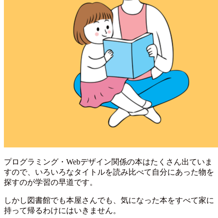
プログラミング・Webデザイン関係の本はたくさん出ていま
すので、いろいろなタイトルを読み比べて自分にあった物を
探すのが学習の早道です。
しかし図書館でも本屋さんでも、気になった本をすべて家に
持って帰るわけにはいきません。