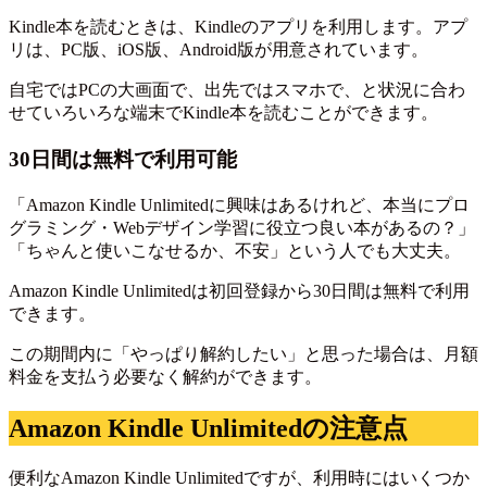
Kindle本を読むときは、Kindleのアプリを利用します。アプ
リは、PC版、iOS版、Android版が用意されています。
自宅ではPCの大画面で、出先ではスマホで、と状況に合わ
せていろいろな端末でKindle本を読むことができます。
30日間は無料で利用可能
「Amazon Kindle Unlimitedに興味はあるけれど、本当にプロ
グラミング・Webデザイン学習に役立つ良い本があるの？」
「ちゃんと使いこなせるか、不安」という人でも大丈夫。
Amazon Kindle Unlimitedは初回登録から30日間は無料で利用
できます。
この期間内に「やっぱり解約したい」と思った場合は、月額
料金を支払う必要なく解約ができます。
Amazon Kindle Unlimitedの注意点
便利なAmazon Kindle Unlimitedですが、利用時にはいくつか