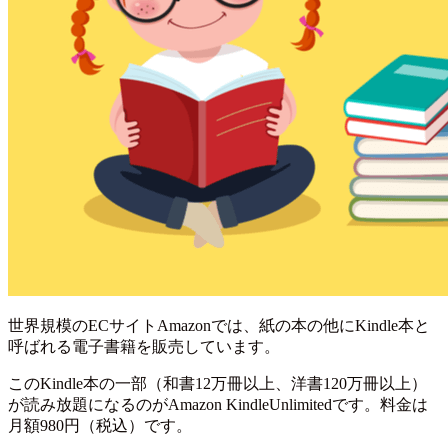
世界規模のECサイトAmazonでは、紙の本の他にKindle本と
呼ばれる電子書籍を販売しています。
このKindle本の一部（和書12万冊以上、洋書120万冊以上）
が読み放題になるのがAmazon KindleUnlimitedです。料金は
月額980円（税込）です。