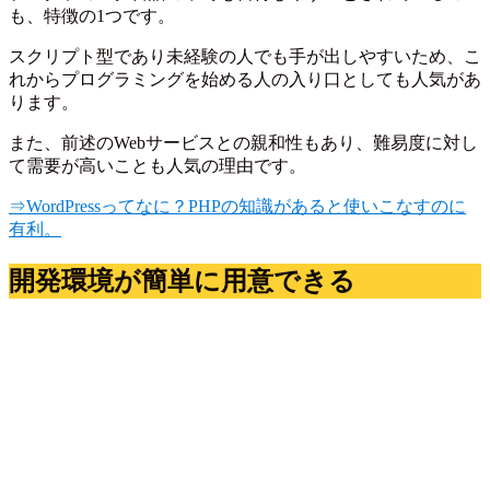
も、特徴の1つです。
スクリプト型であり未経験の人でも手が出しやすいため、こ
れからプログラミングを始める人の入り口としても人気があ
ります。
また、前述のWebサービスとの親和性もあり、難易度に対し
て需要が高いことも人気の理由です。
⇒WordPressってなに？PHPの知識があると使いこなすのに
有利。
開発環境が簡単に用意できる