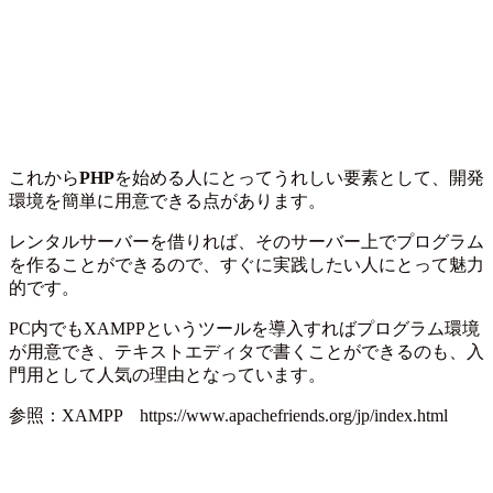
これから
PHP
を始める人にとってうれしい要素として、開発
環境を簡単に用意できる点があります。
レンタルサーバーを借りれば、そのサーバー上でプログラム
を作ることができるので、すぐに実践したい人にとって魅力
的です。
PC内でもXAMPPというツールを導入すればプログラム環境
が用意でき、テキストエディタで書くことができるのも、入
門用として人気の理由となっています。
参照：XAMPP https://www.apachefriends.org/jp/index.html