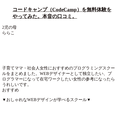
コードキャンプ（CodeCamp）を無料体験を
やってみた。本音の口コミ。
2児の母
ららこ
子育てママ・社会人女性におすすめのプログラミングスクー
ルをまとめました。WEBデザイナーとして独立したい、プ
ログラマーになって在宅ワークしたい女性の参考になったら
うれしいです。
おすすめ
▼おしゃれなWEBデザインが学べるスクール▼