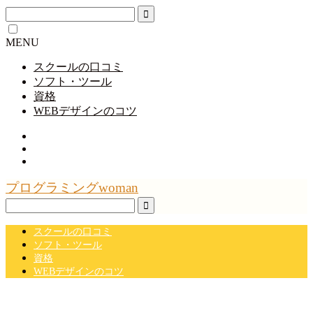
MENU
スクールの口コミ
ソフト・ツール
資格
WEBデザインのコツ
プログラミングwoman
スクールの口コミ
ソフト・ツール
資格
WEBデザインのコツ