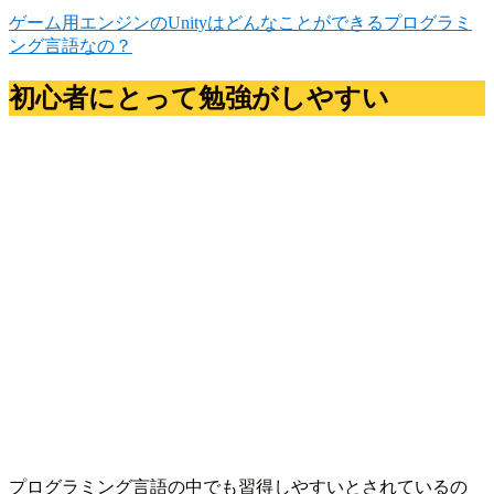
ゲーム用エンジンのUnityはどんなことができるプログラミ
ング言語なの？
初心者にとって勉強がしやすい
プログラミング言語の中でも習得しやすいとされているの