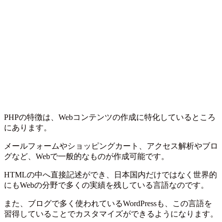
PHPの特徴は、Webコンテンツの作成に特化しているところ
にあります。
メールフォームやショッピングカート、アクセス解析やブロ
グなど、Webで一般的なものが作成可能です。
HTMLの中へ直接記述ができ、日本国内だけではなく世界的
にもWebの分野で多くの実績を残している言語なのです。
また、ブログで多く使われているWordPressも、この言語を
習得していることでカスタマイズができるようになります。