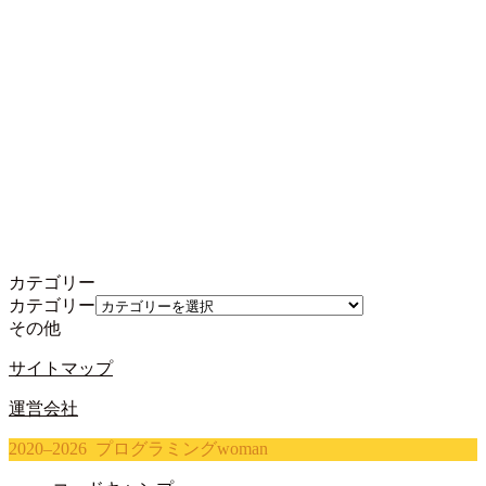
カテゴリー
カテゴリー
その他
サイトマップ
運営会社
2020–2026 プログラミングwoman