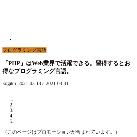
プログラミング言語
「PHP」はWeb業界で活躍できる。習得するとお
得なプログラミング言語。
kogiku
2021-03-13
/
2021-03-31
（このページはプロモーションが含まれています。）